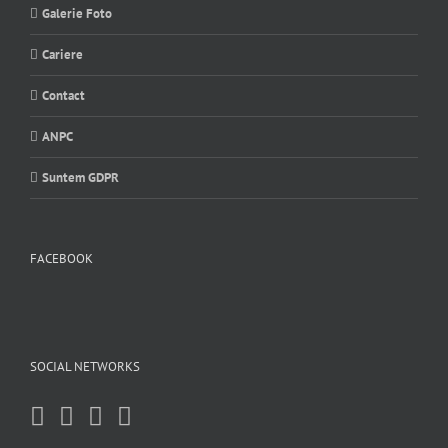
Galerie Foto
Cariere
Contact
ANPC
Suntem GDPR
FACEBOOK
SOCIAL NETWORKS