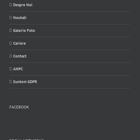
Despre Noi
Noutati
Galerie Foto
Cariere
Contact
ANPC
Suntem GDPR
FACEBOOK