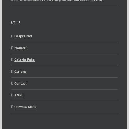
UTILE
Despre Noi
Noutati
Galerie Foto
Cariere
Contact
ANPC
Suntem GDPR