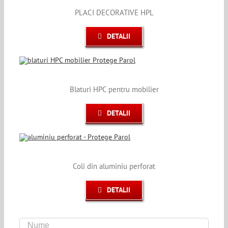
PLACI DECORATIVE HPL
DETALII
Blaturi HPC pentru mobilier
DETALII
Coli din aluminiu perforat
DETALII