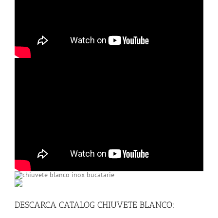
DESCARCA CATALOG CHIUVETE BLANCO: