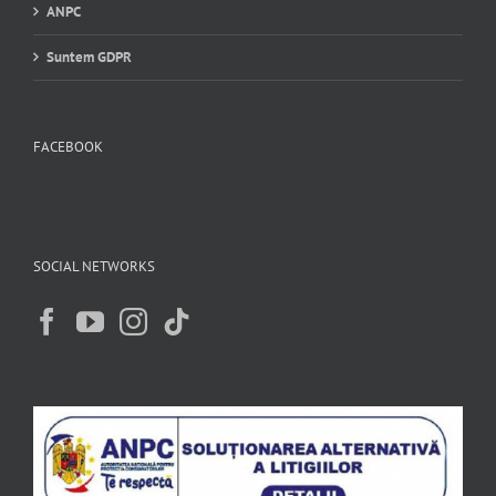
ANPC
Suntem GDPR
FACEBOOK
SOCIAL NETWORKS