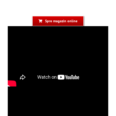
Spre magazin online