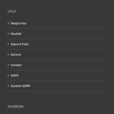
UTILE
Despre Noi
Noutati
Galerie Foto
Cariere
Contact
ANPC
Suntem GDPR
FACEBOOK