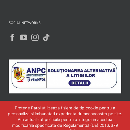
SOCIAL NETWORKS
Protege Parol utilizeaza fisiere de tip cookie pentru a
personaliza si imbunatati experienta dumneavoastra pe site.
Am actualizat politicile pentru a integra in acestea
modificarile specificate de Regulamentul (UE) 2016/679