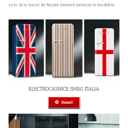
ca tu să te bucuri de fiecare moment petrecut în bucătărie.
ELECTROCASNICE SMEG ITALIA
Detalii