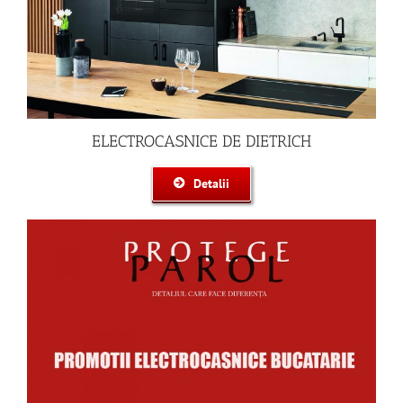
ELECTROCASNICE DE DIETRICH
Detalii