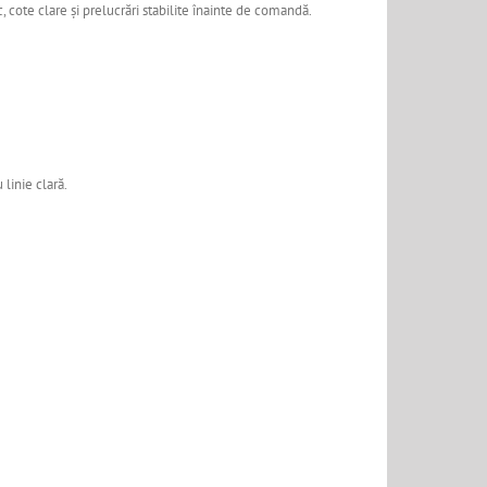
, cote clare și prelucrări stabilite înainte de comandă.
 linie clară.