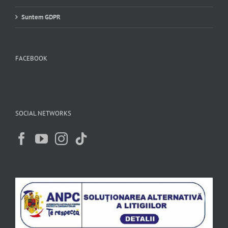
Suntem GDPR
FACEBOOK
SOCIAL NETWORKS