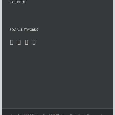
FACEBOOK
SOCIAL NETWORKS