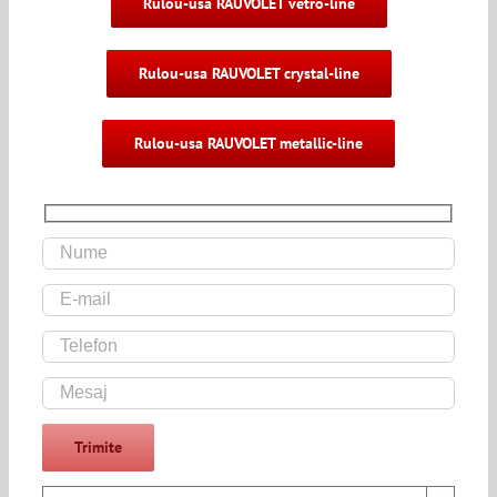
Rulou-usa RAUVOLET vetro-line
Rulou-usa RAUVOLET crystal-line
Rulou-usa RAUVOLET metallic-line