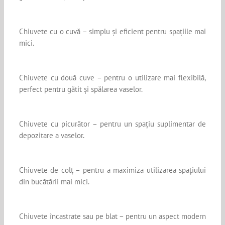
Chiuvete cu o cuvă – simplu și eficient pentru spațiile mai
mici.
Chiuvete cu două cuve – pentru o utilizare mai flexibilă,
perfect pentru gătit și spălarea vaselor.
Chiuvete cu picurător – pentru un spațiu suplimentar de
depozitare a vaselor.
Chiuvete de colț – pentru a maximiza utilizarea spațiului
din bucătării mai mici.
Chiuvete încastrate sau pe blat – pentru un aspect modern