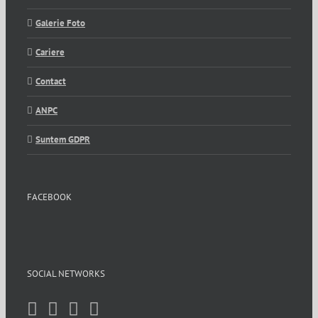
Galerie Foto
Cariere
Contact
ANPC
Suntem GDPR
FACEBOOK
SOCIAL NETWORKS