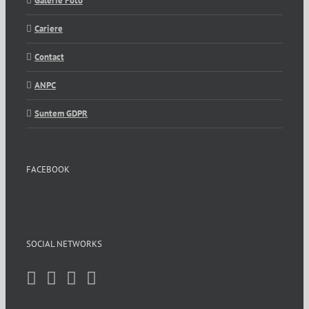
Galerie Foto
Cariere
Contact
ANPC
Suntem GDPR
FACEBOOK
SOCIAL NETWORKS