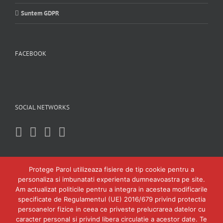
Suntem GDPR
FACEBOOK
SOCIAL NETWORKS
Protege Parol utilizeaza fisiere de tip cookie pentru a
personaliza si imbunatati experienta dumneavoastra pe site.
Am actualizat politicile pentru a integra in acestea modificarile
specificate de Regulamentul (UE) 2016/679 privind protectia
persoanelor fizice in ceea ce priveste prelucrarea datelor cu
caracter personal si privind libera circulatie a acestor date. Te