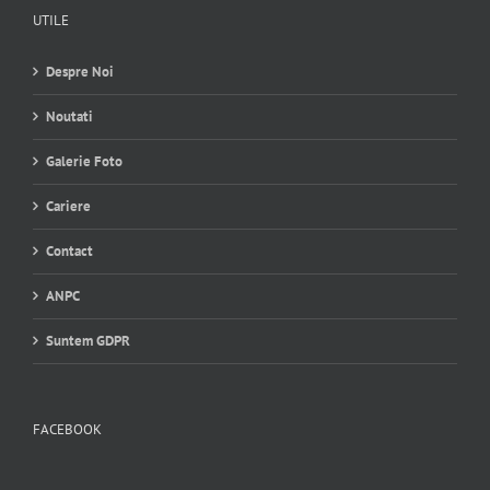
UTILE
Despre Noi
Noutati
Galerie Foto
Cariere
Contact
ANPC
Suntem GDPR
FACEBOOK