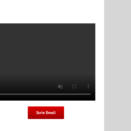
Scrie Email