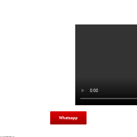
Whatsapp