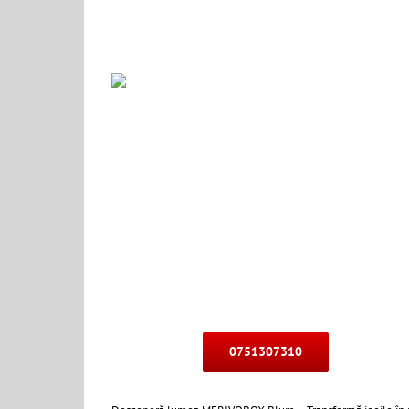
0751307310