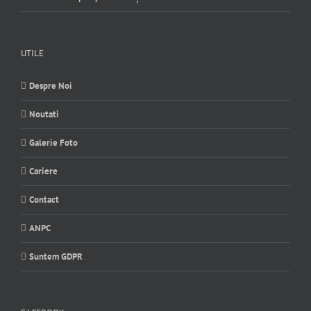
UTILE
Despre Noi
Noutati
Galerie Foto
Cariere
Contact
ANPC
Suntem GDPR