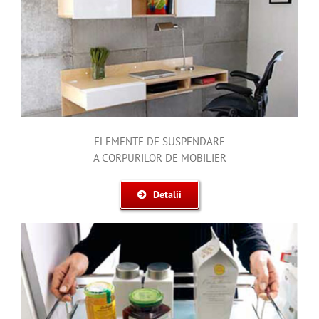
ELEMENTE DE SUSPENDARE
A CORPURILOR DE MOBILIER
Detalii