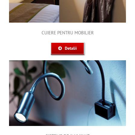
CUIERE PENTRU MOBILIER
Detalii