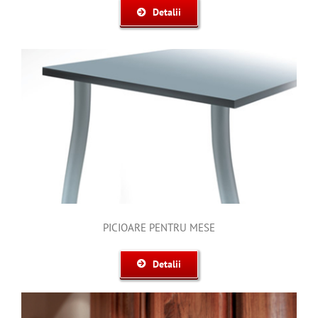
Detalii
PICIOARE PENTRU MESE
Detalii