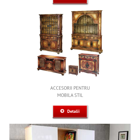
ACCESORII PENTRU
MOBILA STIL
Detalii