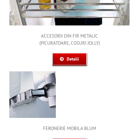
ACCESORII DIN FIR METALIC
(PICURATOARE, COSURI JOLLY)
Detalii
FERONERIE MOBILA BLUM