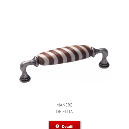
MANERE
DE ELITA
Detalii