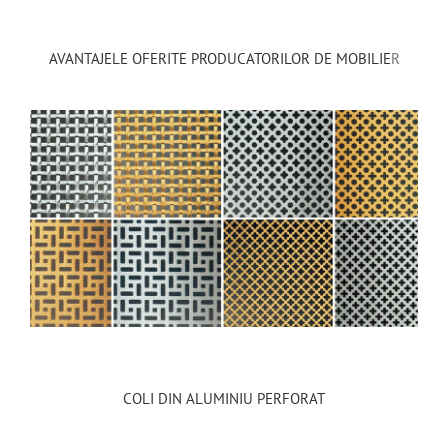
AVANTAJELE OFERITE PRODUCATORILOR DE MOBILIE
R
COLI DIN ALUMINIU PERFORAT