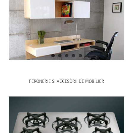
FERONERIE SI ACCESORII DE MOBILIER