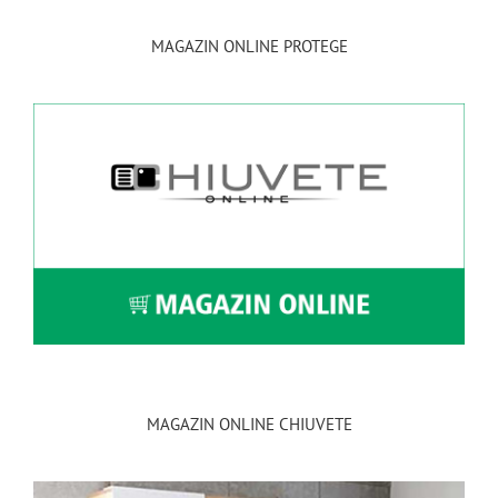
MAGAZIN ONLINE PROTEGE
MAGAZIN ONLINE CHIUVETE