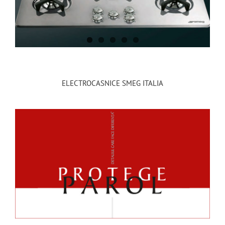
ELECTROCASNICE SMEG ITALIA