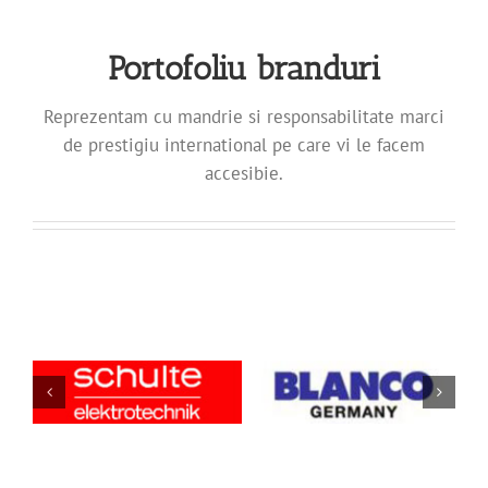
Portofoliu branduri
Reprezentam cu mandrie si responsabilitate marci
de prestigiu international pe care vi le facem
accesibie.