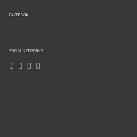
FACEBOOK
SOCIAL NETWORKS