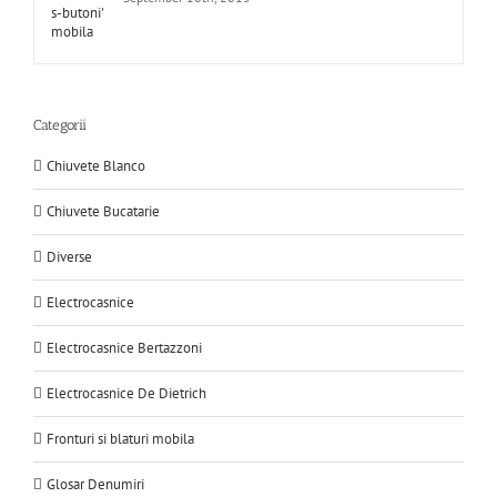
Categorii
Chiuvete Blanco
Chiuvete Bucatarie
Diverse
Electrocasnice
Electrocasnice Bertazzoni
Electrocasnice De Dietrich
Fronturi si blaturi mobila
Glosar Denumiri