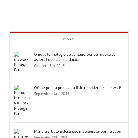
Popular
O noua tehnologie de cantuire, pentru mobila cu
aspect impecabil de durata
October 13th, 2015
Oferte pentru producatorii de mobilier – Minipress P
September 18th, 2015
Manere si butoni destinate mobilierului pentru copii
September 18th, 2015