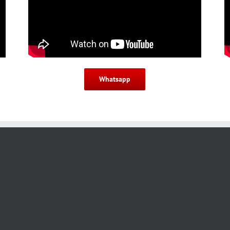
Whatsapp