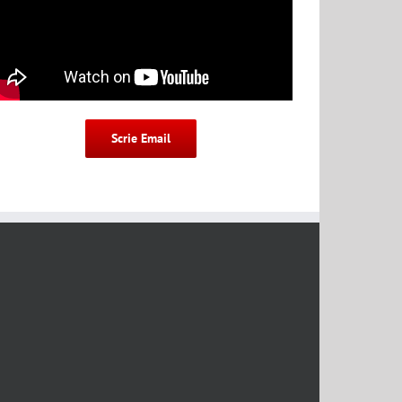
Scrie Email