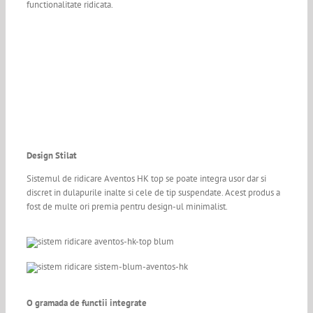
functionalitate ridicata.
Design Stilat
Sistemul de ridicare Aventos HK top se poate integra usor dar si
discret in dulapurile inalte si cele de tip suspendate. Acest produs a
fost de multe ori premia pentru design-ul minimalist.
O gramada de functii integrate