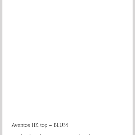
Aventos HK top – BLUM