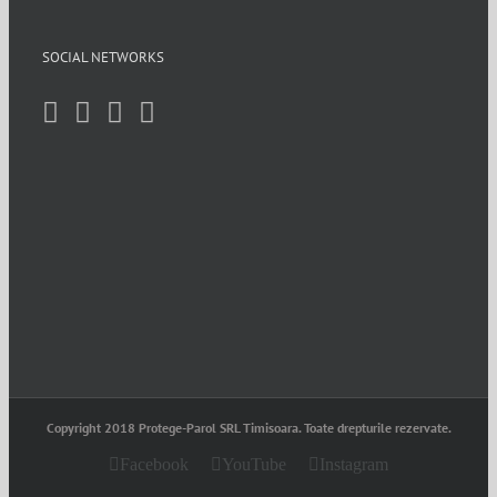
SOCIAL NETWORKS
Copyright 2018 Protege-Parol SRL Timisoara. Toate drepturile rezervate.
Facebook
YouTube
Instagram