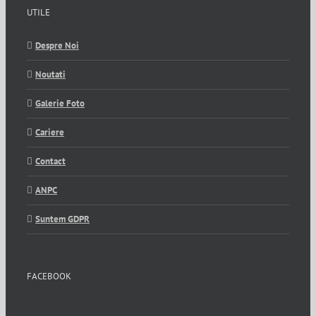
UTILE
Despre Noi
Noutati
Galerie Foto
Cariere
Contact
ANPC
Suntem GDPR
FACEBOOK