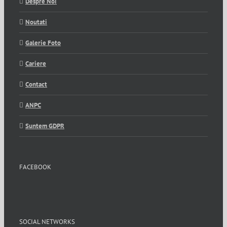
Despre Noi
Noutati
Galerie Foto
Cariere
Contact
ANPC
Suntem GDPR
FACEBOOK
SOCIAL NETWORKS