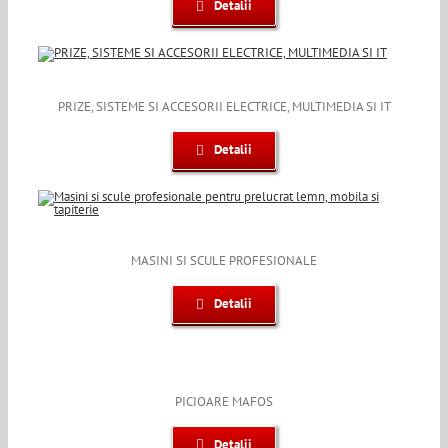
Detalii
PRIZE, SISTEME SI ACCESORII ELECTRICE, MULTIMEDIA SI IT
Detalii
MASINI SI SCULE PROFESIONALE
Detalii
PICIOARE MAFOS
Detalii