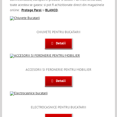
toate acestea se gasesc si pot fi achizitionate direct din magazinele
online:
Protege Parol
si
BLANCO
.
CHIUVETE PENTRU BUCATARII
Detalii
ACCESORII SI FERONERIE PENTRU MOBILIER
Detalii
ELECTROCASNICE PENTRU BUCATARII