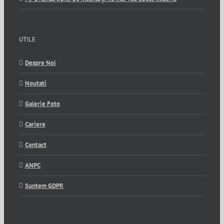
UTILE
Despre Noi
Noutati
Galerie Foto
Cariere
Contact
ANPC
Suntem GDPR