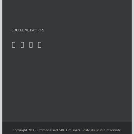
SOCIAL NETWORKS
Copyright 2018 Protege-Parol SRL Timisoara. Toate drepturile rezervate.