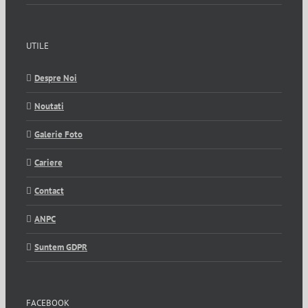
UTILE
Despre Noi
Noutati
Galerie Foto
Cariere
Contact
ANPC
Suntem GDPR
FACEBOOK