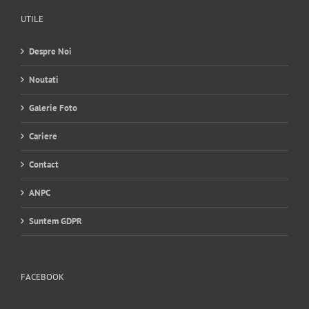
UTILE
Despre Noi
Noutati
Galerie Foto
Cariere
Contact
ANPC
Suntem GDPR
FACEBOOK