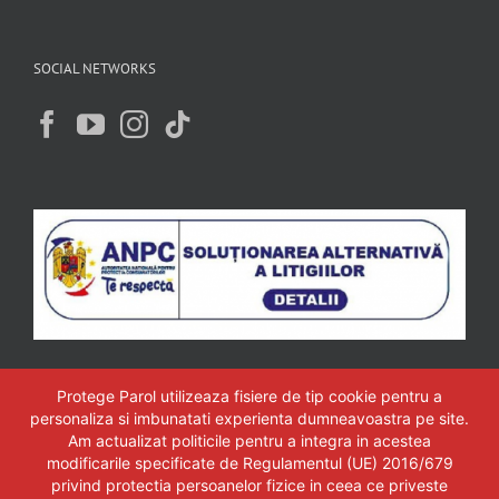
SOCIAL NETWORKS
Protege Parol utilizeaza fisiere de tip cookie pentru a
personaliza si imbunatati experienta dumneavoastra pe site.
Am actualizat politicile pentru a integra in acestea
modificarile specificate de Regulamentul (UE) 2016/679
privind protectia persoanelor fizice in ceea ce priveste