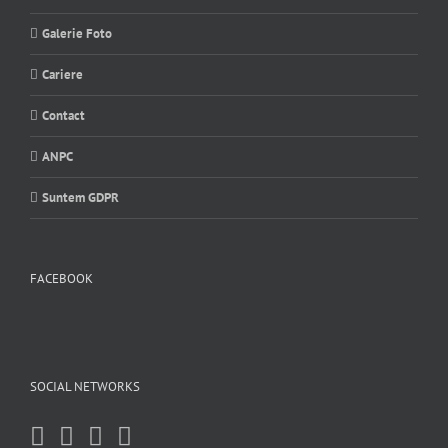
Galerie Foto
Cariere
Contact
ANPC
Suntem GDPR
FACEBOOK
SOCIAL NETWORKS