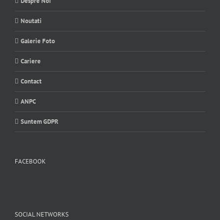
Despre Noi
Noutati
Galerie Foto
Cariere
Contact
ANPC
Suntem GDPR
FACEBOOK
SOCIAL NETWORKS