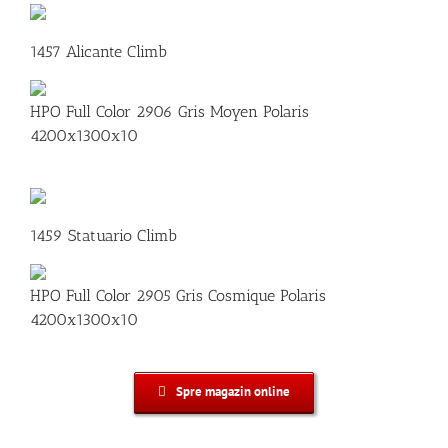
1457 Alicante Climb
HPO Full Color 2906 Gris Moyen Polaris
4200x1300x10
1459 Statuario Climb
HPO Full Color 2905 Gris Cosmique Polaris
4200x1300x10
Spre magazin online