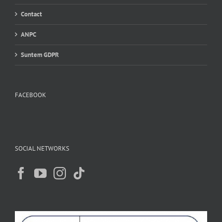
Cariere
Contact
ANPC
Suntem GDPR
FACEBOOK
SOCIAL NETWORKS