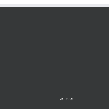
FACEBOOK