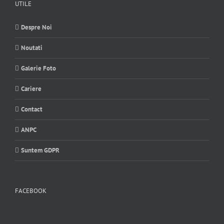
UTILE
Despre Noi
Noutati
Galerie Foto
Cariere
Contact
ANPC
Suntem GDPR
FACEBOOK