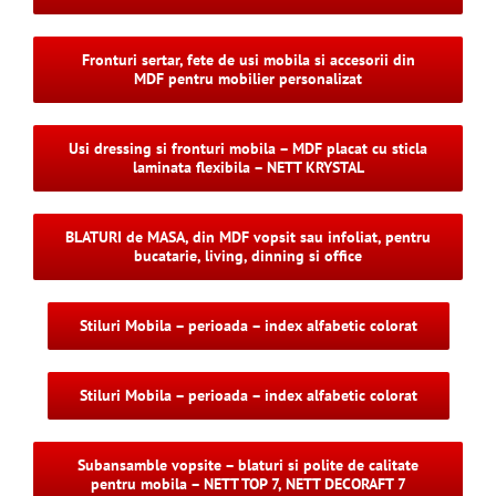
Fronturi sertar, fete de usi mobila si accesorii din
MDF pentru mobilier personalizat
Usi dressing si fronturi mobila – MDF placat cu sticla
laminata flexibila – NETT KRYSTAL
BLATURI de MASA, din MDF vopsit sau infoliat, pentru
bucatarie, living, dinning si office
Stiluri Mobila – perioada – index alfabetic colorat
Stiluri Mobila – perioada – index alfabetic colorat
Subansamble vopsite – blaturi si polite de calitate
pentru mobila – NETT TOP 7, NETT DECORAFT 7