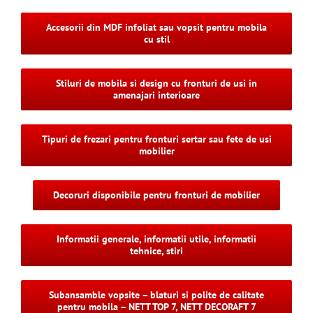
Accesorii din MDF infoliat sau vopsit pentru mobila
cu stil
Stiluri de mobila si design cu fronturi de usi in
amenajari interioare
Tipuri de frezari pentru fronturi sertar sau fete de usi
mobilier
Decoruri disponibile pentru fronturi de mobilier
Informatii generale, informatii utile, informatii
tehnice, stiri
Subansamble vopsite – blaturi si polite de calitate
pentru mobila – NETT TOP 7, NETT DECORAFT 7