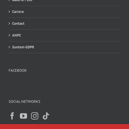
Cariere
Contact
ANPC
Suntem GDPR
FACEBOOK
SOCIAL NETWORKS