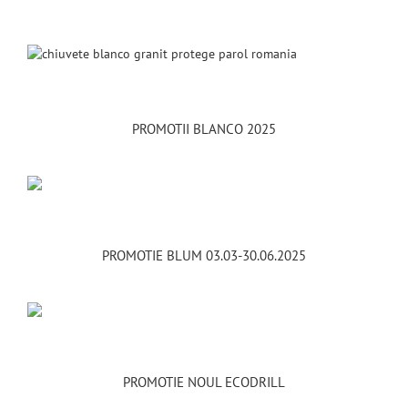
PROMOTII BLANCO 2025
PROMOTIE BLUM 03.03-30.06.2025
PROMOTIE NOUL ECODRILL