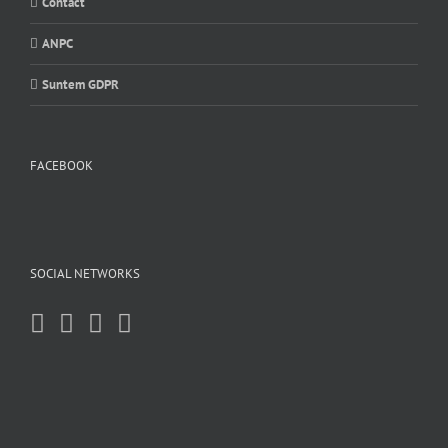
Contact
ANPC
Suntem GDPR
FACEBOOK
SOCIAL NETWORKS