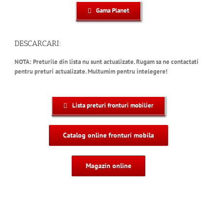
Gama Planet
DESCARCARI:
NOTA: Preturile din lista nu sunt actualizate. Rugam sa ne contactati
pentru preturi actualizate. Multumim pentru intelegere!
Lista preturi fronturi mobilier
Catalog online fronturi mobila
Magazin online