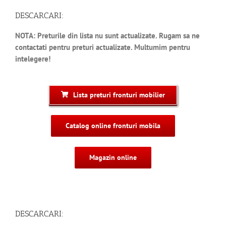
DESCARCARI:
NOTA: Preturile din lista nu sunt actualizate. Rugam sa ne
contactati pentru preturi actualizate. Multumim pentru
intelegere!
Lista preturi fronturi mobilier
Catalog online fronturi mobila
Magazin online
DESCARCARI: