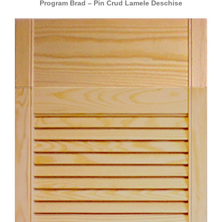
Program Brad – Pin Crud Lamele Deschise