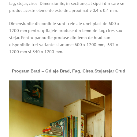
fag, stejar, cires Dimensiunile, in sectiune, al sipcii din care se
produc aceste elemente este de aproximativ 0.4 x 0.4 mm.
Dimensiunile disponibile sunt cele ale unei placi de 600 x
1200 mm pentru grilajele produse din lemn de fag, cires sau
stejar. Pentru panourile produse din lemn de brad sunt
disponibile trei variante si anume: 600 x 1200 mm, 632 x
1200 mm si 840 x 1200 mm.
Program Brad – Grilaje Brad, Fag, Cires,Stejarejar Crud