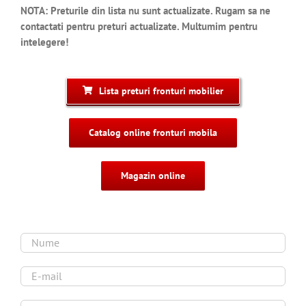
NOTA: Preturile din lista nu sunt actualizate. Rugam sa ne
contactati pentru preturi actualizate. Multumim pentru
intelegere!
Lista preturi fronturi mobilier
Catalog online fronturi mobila
Magazin online