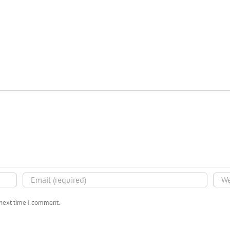
 next time I comment.