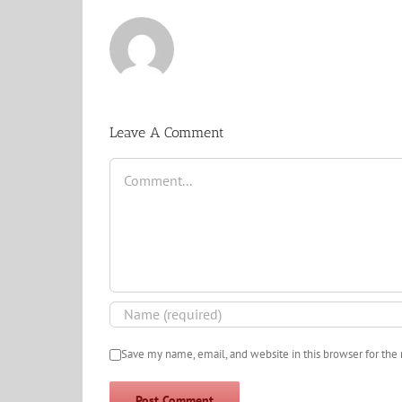
Leave A Comment
Comment
Save my name, email, and website in this browser for the