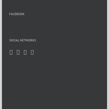
FACEBOOK
SOCIAL NETWORKS