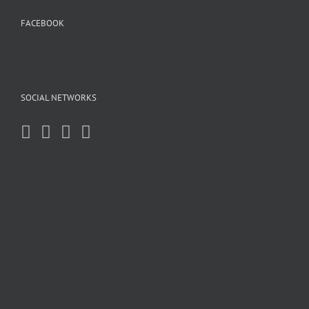
FACEBOOK
SOCIAL NETWORKS