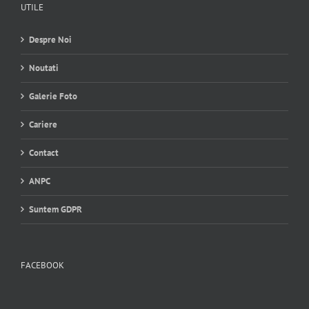
UTILE
Despre Noi
Noutati
Galerie Foto
Cariere
Contact
ANPC
Suntem GDPR
FACEBOOK