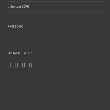
Suntem GDPR
FACEBOOK
SOCIAL NETWORKS