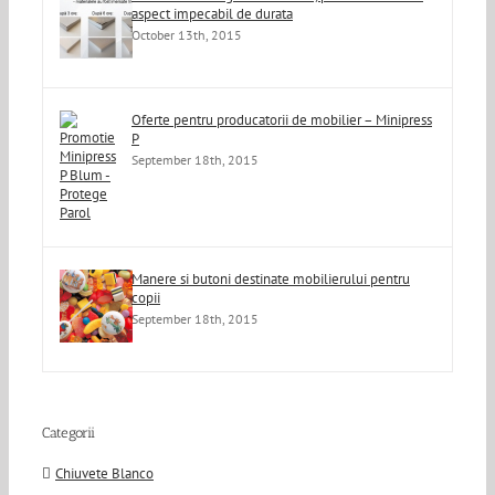
aspect impecabil de durata
October 13th, 2015
Oferte pentru producatorii de mobilier – Minipress
P
September 18th, 2015
Manere si butoni destinate mobilierului pentru
copii
September 18th, 2015
Categorii
Chiuvete Blanco