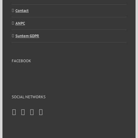
Contact
ANPC
Suntem GDPR
FACEBOOK
SOCIAL NETWORKS