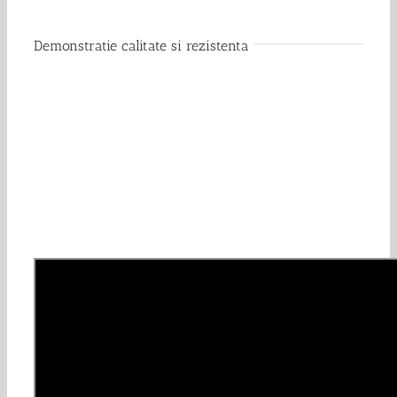
Demonstratie calitate si rezistenta