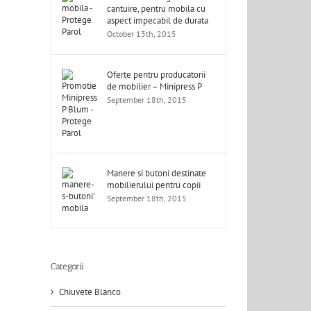
cantuire, pentru mobila cu
aspect impecabil de durata
October 13th, 2015
Oferte pentru producatorii
de mobilier – Minipress P
September 18th, 2015
Manere si butoni destinate
mobilierului pentru copii
September 18th, 2015
Categorii
Chiuvete Blanco